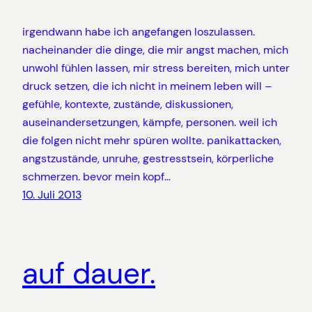
irgendwann habe ich angefangen loszulassen.
nacheinander die dinge, die mir angst machen, mich
unwohl fühlen lassen, mir stress bereiten, mich unter
druck setzen, die ich nicht in meinem leben will –
gefühle, kontexte, zustände, diskussionen,
auseinandersetzungen, kämpfe, personen. weil ich
die folgen nicht mehr spüren wollte. panikattacken,
angstzustände, unruhe, gestresstsein, körperliche
schmerzen. bevor mein kopf…
10. Juli 2013
auf dauer.