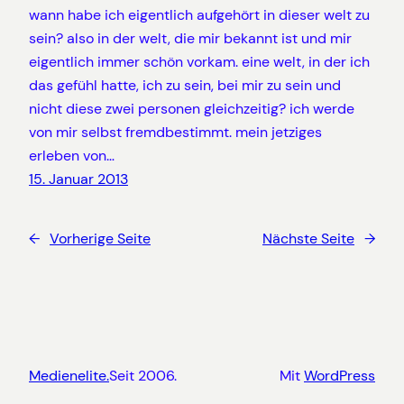
wann habe ich eigentlich aufgehört in dieser welt zu
sein? also in der welt, die mir bekannt ist und mir
eigentlich immer schön vorkam. eine welt, in der ich
das gefühl hatte, ich zu sein, bei mir zu sein und
nicht diese zwei personen gleichzeitig? ich werde
von mir selbst fremdbestimmt. mein jetziges
erleben von…
15. Januar 2013
←
Vorherige Seite
Nächste Seite
→
Medienelite.
Seit 2006.
Mit
WordPress