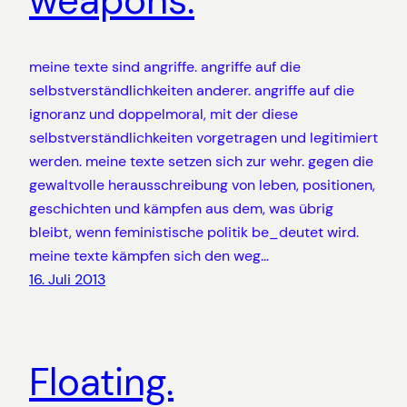
weapons.
meine texte sind angriffe. angriffe auf die
selbstverständlichkeiten anderer. angriffe auf die
ignoranz und doppelmoral, mit der diese
selbstverständlichkeiten vorgetragen und legitimiert
werden. meine texte setzen sich zur wehr. gegen die
gewaltvolle herausschreibung von leben, positionen,
geschichten und kämpfen aus dem, was übrig
bleibt, wenn feministische politik be_deutet wird.
meine texte kämpfen sich den weg…
16. Juli 2013
Floating.