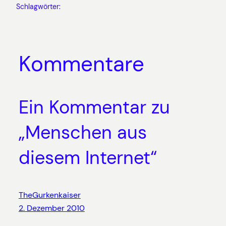
Schlagwörter:
Kommentare
Ein Kommentar zu
„Menschen aus
diesem Internet“
TheGurkenkaiser
2. Dezember 2010