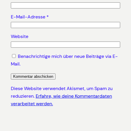
E-Mail-Adresse
*
Website
Benachrichtige mich über neue Beiträge via E-
Mail.
Diese Website verwendet Akismet, um Spam zu
reduzieren.
Erfahre, wie deine Kommentardaten
verarbeitet werden.