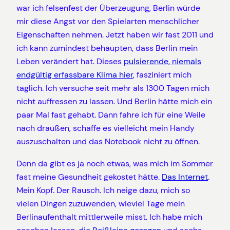
war ich felsenfest der Überzeugung, Berlin würde
mir diese Angst vor den Spielarten menschlicher
Eigenschaften nehmen. Jetzt haben wir fast 2011 und
ich kann zumindest behaupten, dass Berlin mein
Leben verändert hat. Dieses
pulsierende, niemals
endgültig erfassbare Klima hier
, fasziniert mich
täglich. Ich versuche seit mehr als 1300 Tagen mich
nicht auffressen zu lassen. Und Berlin hätte mich ein
paar Mal fast gehabt. Dann fahre ich für eine Weile
nach draußen, schaffe es vielleicht mein Handy
auszuschalten und das Notebook nicht zu öffnen.
Denn da gibt es ja noch etwas, was mich im Sommer
fast meine Gesundheit gekostet hätte.
Das Internet
.
Mein Kopf. Der Rausch. Ich neige dazu, mich so
vielen Dingen zuzuwenden, wieviel Tage mein
Berlinaufenthalt mittlerweile misst. Ich habe mich