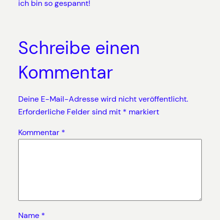
ich bin so gespannt!
Schreibe einen
Kommentar
Deine E-Mail-Adresse wird nicht veröffentlicht.
Erforderliche Felder sind mit
*
markiert
Kommentar
*
Name
*