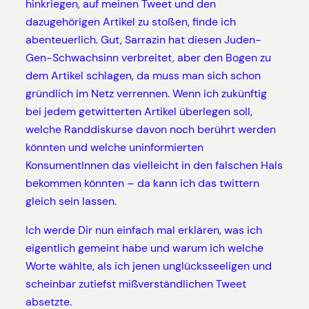
hinkriegen, auf meinen Tweet und den
dazugehörigen Artikel zu stoßen, finde ich
abenteuerlich. Gut, Sarrazin hat diesen Juden-
Gen-Schwachsinn verbreitet, aber den Bogen zu
dem Artikel schlagen, da muss man sich schon
gründlich im Netz verrennen. Wenn ich zukünftig
bei jedem getwitterten Artikel überlegen soll,
welche Randdiskurse davon noch berührt werden
könnten und welche uninformierten
KonsumentInnen das vielleicht in den falschen Hals
bekommen könnten – da kann ich das twittern
gleich sein lassen.
Ich werde Dir nun einfach mal erklären, was ich
eigentlich gemeint habe und warum ich welche
Worte wählte, als ich jenen unglücksseeligen und
scheinbar zutiefst mißverständlichen Tweet
absetzte.