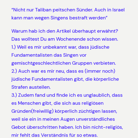
“Nicht nur Taliban peitschen Sünder. Auch in Israel
kann man wegen Singens bestraft werden”
Warum hab ich den Artikel überhaupt erwähnt?
Das wolltest Du am Wochenende schon wissen.
1.) Weil es mir unbekannt war, dass jüdische
Fundamentalisten das Singen vor
gemischtgeschlechtlichen Gruppen verbieten.
2.) Auch war es mir neu, dass es (immer noch)
jüdische Fundamentalisten gibt, die körperliche
Strafen austeilen.
3.) Zudem fand und finde ich es unglaublich, dass
es Menschen gibt, die sich aus religiösen
Gründen(freiwillig) körperlich züchtigen lassen,
weil sie ein in meinen Augen unverständliches
Gebot überschritten haben. Ich bin nicht-religiös,
mir fehlt das Verständnis für so etwas.