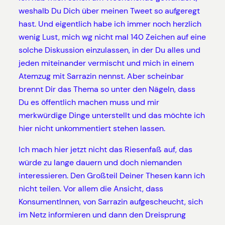
weshalb Du Dich über meinen Tweet so aufgeregt
hast. Und eigentlich habe ich immer noch herzlich
wenig Lust, mich wg nicht mal 140 Zeichen auf eine
solche Diskussion einzulassen, in der Du alles und
jeden miteinander vermischt und mich in einem
Atemzug mit Sarrazin nennst. Aber scheinbar
brennt Dir das Thema so unter den Nägeln, dass
Du es öffentlich machen muss und mir
merkwürdige Dinge unterstellt und das möchte ich
hier nicht unkommentiert stehen lassen.
Ich mach hier jetzt nicht das Riesenfaß auf, das
würde zu lange dauern und doch niemanden
interessieren. Den Großteil Deiner Thesen kann ich
nicht teilen. Vor allem die Ansicht, dass
KonsumentInnen, von Sarrazin aufgescheucht, sich
im Netz informieren und dann den Dreisprung