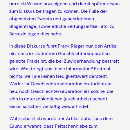
um sich Wissen anzueignen und damit später etwas
zum Diskurs beitragen zu können. Die Fülle der
abgesetzten Tweets und geschriebenen
Blogeinträge, sowie etliche Zeitungsartikel, etc. zu
Sarrazin legen dies nahe.
In diese Diskurse führt Frank Rieger nun den Artikel
ein, dass im Judentum Geschlechterseparation
gelebte Praxis ist, die bei Zuwiderhandlung bestraft
wird. Was bringt uns diese Information? Erstmal
nichts, weil sie keinen Neuigkeitswert darstellt.
Weder ist Geschlechterseparation im Judentum
neu, noch Geschlechterseparation als solche, die
sich in unterschiedlichen (auch atheistischen)
Gesellschaften vielfältig wiederfindet.
Wahrscheinlich wurde der Artikel daher aus dem
Grund erwähnt, dass Peitschenhiebe zum