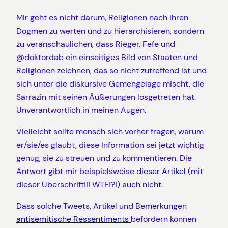
Mir geht es nicht darum, Religionen nach ihren
Dogmen zu werten und zu hierarchisieren, sondern
zu veranschaulichen, dass Rieger, Fefe und
@doktordab ein einseitiges Bild von Staaten und
Religionen zeichnen, das so nicht zutreffend ist und
sich unter die diskursive Gemengelage mischt, die
Sarrazin mit seinen Äußerungen losgetreten hat.
Unverantwortlich in meinen Augen.
Vielleicht sollte mensch sich vorher fragen, warum
er/sie/es glaubt, diese Information sei jetzt wichtig
genug, sie zu streuen und zu kommentieren. Die
Antwort gibt mir beispielsweise
dieser Artikel
(mit
dieser Überschrift!!! WTF!?!) auch nicht.
Dass solche Tweets, Artikel und Bemerkungen
antisemitische Ressentiments
befördern können