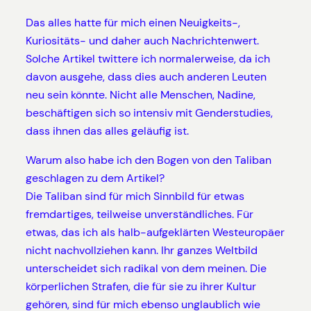
Das alles hatte für mich einen Neuigkeits-,
Kuriositäts- und daher auch Nachrichtenwert.
Solche Artikel twittere ich normalerweise, da ich
davon ausgehe, dass dies auch anderen Leuten
neu sein könnte. Nicht alle Menschen, Nadine,
beschäftigen sich so intensiv mit Genderstudies,
dass ihnen das alles geläufig ist.
Warum also habe ich den Bogen von den Taliban
geschlagen zu dem Artikel?
Die Taliban sind für mich Sinnbild für etwas
fremdartiges, teilweise unverständliches. Für
etwas, das ich als halb-aufgeklärten Westeuropäer
nicht nachvollziehen kann. Ihr ganzes Weltbild
unterscheidet sich radikal von dem meinen. Die
körperlichen Strafen, die für sie zu ihrer Kultur
gehören, sind für mich ebenso unglaublich wie