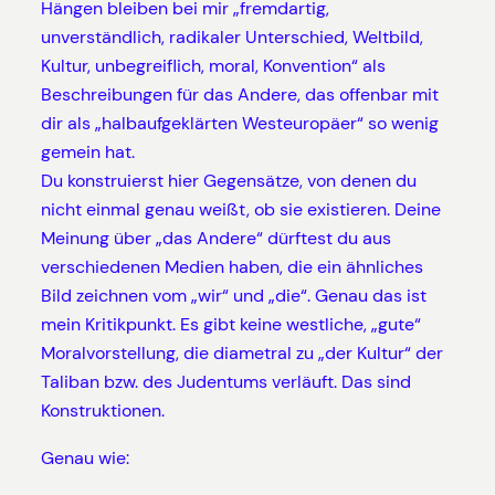
Hängen bleiben bei mir „fremdartig,
unverständlich, radikaler Unterschied, Weltbild,
Kultur, unbegreiflich, moral, Konvention“ als
Beschreibungen für das Andere, das offenbar mit
dir als „halbaufgeklärten Westeuropäer“ so wenig
gemein hat.
Du konstruierst hier Gegensätze, von denen du
nicht einmal genau weißt, ob sie existieren. Deine
Meinung über „das Andere“ dürftest du aus
verschiedenen Medien haben, die ein ähnliches
Bild zeichnen vom „wir“ und „die“. Genau das ist
mein Kritikpunkt. Es gibt keine westliche, „gute“
Moralvorstellung, die diametral zu „der Kultur“ der
Taliban bzw. des Judentums verläuft. Das sind
Konstruktionen.
Genau wie: