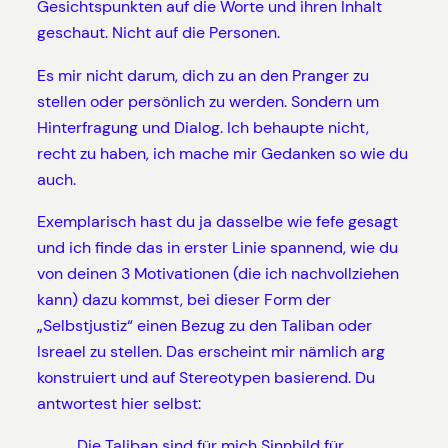
Gesichtspunkten auf die Worte und ihren Inhalt
geschaut. Nicht auf die Personen.
Es mir nicht darum, dich zu an den Pranger zu
stellen oder persönlich zu werden. Sondern um
Hinterfragung und Dialog. Ich behaupte nicht,
recht zu haben, ich mache mir Gedanken so wie du
auch.
Exemplarisch hast du ja dasselbe wie fefe gesagt
und ich finde das in erster Linie spannend, wie du
von deinen 3 Motivationen (die ich nachvollziehen
kann) dazu kommst, bei dieser Form der
„Selbstjustiz“ einen Bezug zu den Taliban oder
Isreael zu stellen. Das erscheint mir nämlich arg
konstruiert und auf Stereotypen basierend. Du
antwortest hier selbst:
Die Taliban sind für mich Sinnbild für