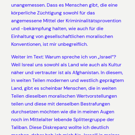
unangemessen. Dass es Menschen gibt, die eine
körperliche Züchtigung sowohl für das
angemessene Mittel der Krimininalitätsprovention
und -bekämpfung halten, wie auch für die
Einhaltung von gesellschaftlichen moralischen
Konventionen, ist mir unbegreiflich.
Weiter im Text: Warum spreche ich von „Israel“?
Weil Isreal uns sowohl als Land wie auch als Kultur
näher und vertrauter ist als Afghanistan. In diesem,
in weiten Teilen modernen und westlich geprägtem
Land, gibt es scheinbar Menschen, die in weiten
Teilen dieselben moralischen Wertvorstellungen
teilen und diese mit denselben Bestrafungen
durchsetzen möchten wie die in meinen Augen
noch im Mittelalter lebende Splittergruppe der
Taliban. Diese Diskrepanz wollte ich deutlich