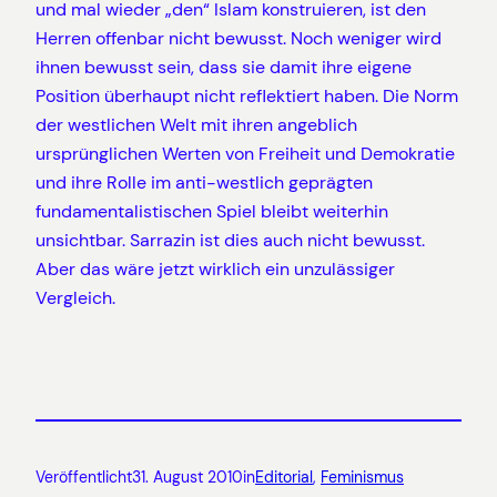
und mal wieder „den“ Islam konstruieren, ist den
Herren offenbar nicht bewusst. Noch weniger wird
ihnen bewusst sein, dass sie damit ihre eigene
Position überhaupt nicht reflektiert haben. Die Norm
der westlichen Welt mit ihren angeblich
ursprünglichen Werten von Freiheit und Demokratie
und ihre Rolle im anti-westlich geprägten
fundamentalistischen Spiel bleibt weiterhin
unsichtbar. Sarrazin ist dies auch nicht bewusst.
Aber das wäre jetzt wirklich ein unzulässiger
Vergleich.
Veröffentlicht
31. August 2010
in
Editorial
, 
Feminismus