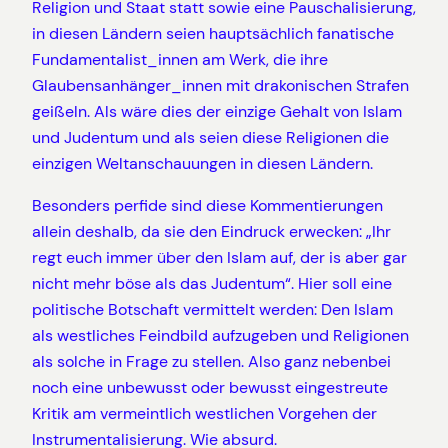
Religion und Staat statt sowie eine Pauschalisierung,
in diesen Ländern seien hauptsächlich fanatische
Fundamentalist_innen am Werk, die ihre
Glaubensanhänger_innen mit drakonischen Strafen
geißeln. Als wäre dies der einzige Gehalt von Islam
und Judentum und als seien diese Religionen die
einzigen Weltanschauungen in diesen Ländern.
Besonders perfide sind diese Kommentierungen
allein deshalb, da sie den Eindruck erwecken: „Ihr
regt euch immer über den Islam auf, der is aber gar
nicht mehr böse als das Judentum“. Hier soll eine
politische Botschaft vermittelt werden: Den Islam
als westliches Feindbild aufzugeben und Religionen
als solche in Frage zu stellen. Also ganz nebenbei
noch eine unbewusst oder bewusst eingestreute
Kritik am vermeintlich westlichen Vorgehen der
Instrumentalisierung. Wie absurd.