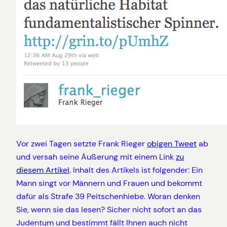
Vor zwei Tagen setzte Frank Rieger
obigen Tweet
ab
und versah seine Äußerung mit einem Link
zu
diesem Artikel
. Inhalt des Artikels ist folgender: Ein
Mann singt vor Männern und Frauen und bekommt
dafür als Strafe 39 Peitschenhiebe. Woran denken
Sie, wenn sie das lesen? Sicher nicht sofort an das
Judentum und bestimmt fällt Ihnen auch nicht