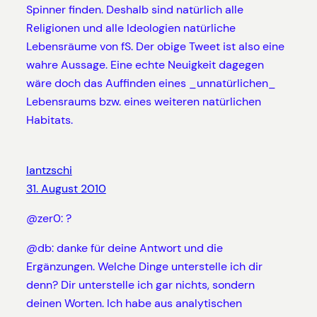
Spinner finden. Deshalb sind natürlich alle
Religionen und alle Ideologien natürliche
Lebensräume von fS. Der obige Tweet ist also eine
wahre Aussage. Eine echte Neuigkeit dagegen
wäre doch das Auffinden eines _unnatürlichen_
Lebensraums bzw. eines weiteren natürlichen
Habitats.
lantzschi
31. August 2010
@zer0: ?
@db: danke für deine Antwort und die
Ergänzungen. Welche Dinge unterstelle ich dir
denn? Dir unterstelle ich gar nichts, sondern
deinen Worten. Ich habe aus analytischen