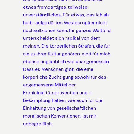
etwas fremdartiges, teilweise
unverständliches. Für etwas, das ich als
halb-aufgeklärten Westeuropäer nicht
nachvollziehen kann. Ihr ganzes Weltbild
unterscheidet sich radikal von dem
meinen. Die körperlichen Strafen, die für
sie zu ihrer Kultur gehören, sind für mich
ebenso unglaublich wie unangemessen.
Dass es Menschen gibt, die eine
körperliche Züchtigung sowohl für das
angemessene Mittel der
Krimininalitätsprovention und -
bekämpfung halten, wie auch für die
Einhaltung von gesellschaftlichen
moralischen Konventionen, ist mir
unbegreiflich.