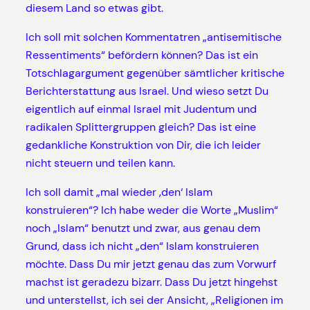
diesem Land so etwas gibt.
Ich soll mit solchen Kommentatren „antisemitische
Ressentiments“ befördern können? Das ist ein
Totschlagargument gegenüber sämtlicher kritische
Berichterstattung aus Israel. Und wieso setzt Du
eigentlich auf einmal Israel mit Judentum und
radikalen Splittergruppen gleich? Das ist eine
gedankliche Konstruktion von Dir, die ich leider
nicht steuern und teilen kann.
Ich soll damit „mal wieder ‚den‘ Islam
konstruieren“? Ich habe weder die Worte „Muslim“
noch „Islam“ benutzt und zwar, aus genau dem
Grund, dass ich nicht „den“ Islam konstruieren
möchte. Dass Du mir jetzt genau das zum Vorwurf
machst ist geradezu bizarr. Dass Du jetzt hingehst
und unterstellst, ich sei der Ansicht, „Religionen im