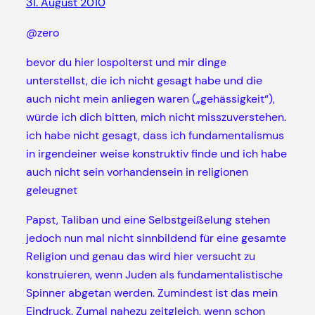
31. August 2010
@zero
bevor du hier lospolterst und mir dinge
unterstellst, die ich nicht gesagt habe und die
auch nicht mein anliegen waren („gehässigkeit“),
würde ich dich bitten, mich nicht misszuverstehen.
ich habe nicht gesagt, dass ich fundamentalismus
in irgendeiner weise konstruktiv finde und ich habe
auch nicht sein vorhandensein in religionen
geleugnet
Papst, Taliban und eine Selbstgeißelung stehen
jedoch nun mal nicht sinnbildend für eine gesamte
Religion und genau das wird hier versucht zu
konstruieren, wenn Juden als fundamentalistische
Spinner abgetan werden. Zumindest ist das mein
Eindruck. Zumal nahezu zeitgleich, wenn schon