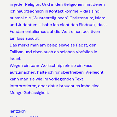
in jeder Religion. Und in den Religionen, mit denen
ich hauptsächlich in Kontakt komme – das sind
nunmal die „Wüstenreligionen“ Christentum, Islam
und Judentum – habe ich nicht den Eindruck, dass
Fundamentalismus auf die Welt einen positiven
Einfluss ausübt.
Das merkt man am beispielsweise Papst, den
Taliban und eben auch an solchen Vorfällen in
Israel.
Wegen ein paar Wortschnipseln so ein Fass
aufzumachen, halte ich für übertrieben. Vielleicht
kann man sie wie im vorliegenden Text
interpretieren, aber dafür braucht es imho eine
Menge Gehässigkeit.
lantzschi