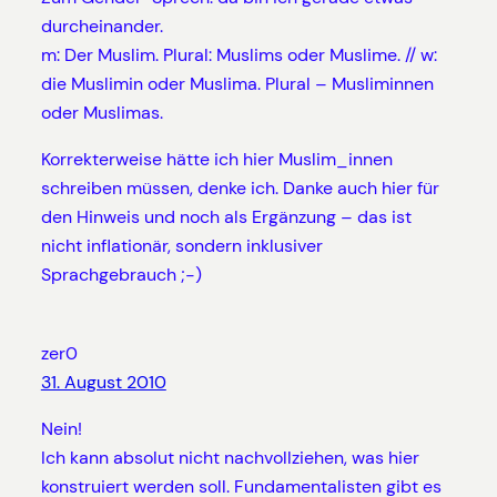
durcheinander.
m: Der Muslim. Plural: Muslims oder Muslime. // w:
die Muslimin oder Muslima. Plural – Musliminnen
oder Muslimas.
Korrekterweise hätte ich hier Muslim_innen
schreiben müssen, denke ich. Danke auch hier für
den Hinweis und noch als Ergänzung – das ist
nicht inflationär, sondern inklusiver
Sprachgebrauch ;-)
zer0
31. August 2010
Nein!
Ich kann absolut nicht nachvollziehen, was hier
konstruiert werden soll. Fundamentalisten gibt es