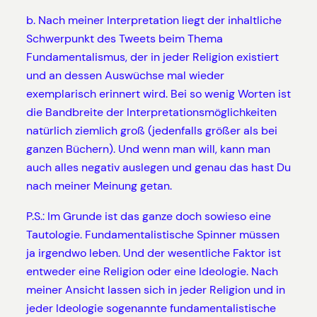
b. Nach meiner Interpretation liegt der inhaltliche
Schwerpunkt des Tweets beim Thema
Fundamentalismus, der in jeder Religion existiert
und an dessen Auswüchse mal wieder
exemplarisch erinnert wird. Bei so wenig Worten ist
die Bandbreite der Interpretationsmöglichkeiten
natürlich ziemlich groß (jedenfalls größer als bei
ganzen Büchern). Und wenn man will, kann man
auch alles negativ auslegen und genau das hast Du
nach meiner Meinung getan.
P.S.: Im Grunde ist das ganze doch sowieso eine
Tautologie. Fundamentalistische Spinner müssen
ja irgendwo leben. Und der wesentliche Faktor ist
entweder eine Religion oder eine Ideologie. Nach
meiner Ansicht lassen sich in jeder Religion und in
jeder Ideologie sogenannte fundamentalistische