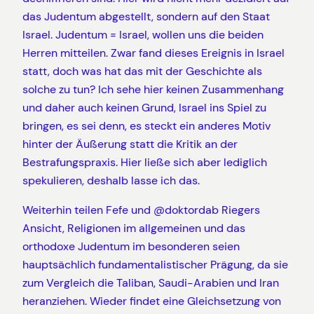
das Judentum abgestellt, sondern auf den Staat
Israel. Judentum = Israel, wollen uns die beiden
Herren mitteilen. Zwar fand dieses Ereignis in Israel
statt, doch was hat das mit der Geschichte als
solche zu tun? Ich sehe hier keinen Zusammenhang
und daher auch keinen Grund, Israel ins Spiel zu
bringen, es sei denn, es steckt ein anderes Motiv
hinter der Äußerung statt die Kritik an der
Bestrafungspraxis. Hier ließe sich aber lediglich
spekulieren, deshalb lasse ich das.
Weiterhin teilen Fefe und @doktordab Riegers
Ansicht, Religionen im allgemeinen und das
orthodoxe Judentum im besonderen seien
hauptsächlich fundamentalistischer Prägung, da sie
zum Vergleich die Taliban, Saudi-Arabien und Iran
heranziehen. Wieder findet eine Gleichsetzung von