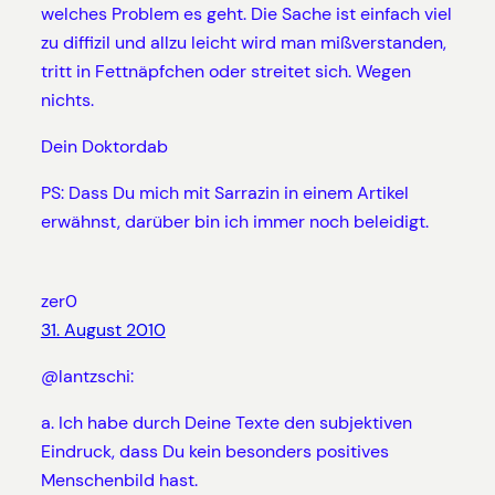
welches Problem es geht. Die Sache ist einfach viel
zu diffizil und allzu leicht wird man mißverstanden,
tritt in Fettnäpfchen oder streitet sich. Wegen
nichts.
Dein Doktordab
PS: Dass Du mich mit Sarrazin in einem Artikel
erwähnst, darüber bin ich immer noch beleidigt.
zer0
31. August 2010
@lantzschi:
a. Ich habe durch Deine Texte den subjektiven
Eindruck, dass Du kein besonders positives
Menschenbild hast.