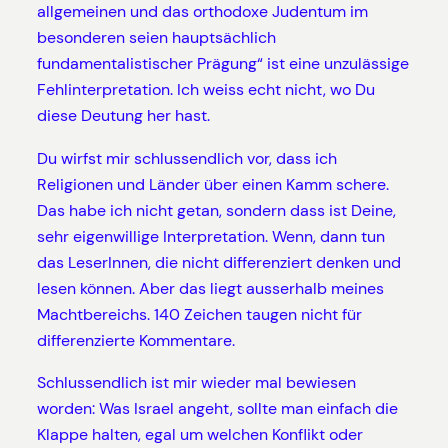
allgemeinen und das orthodoxe Judentum im
besonderen seien hauptsächlich
fundamentalistischer Prägung“ ist eine unzulässige
Fehlinterpretation. Ich weiss echt nicht, wo Du
diese Deutung her hast.
Du wirfst mir schlussendlich vor, dass ich
Religionen und Länder über einen Kamm schere.
Das habe ich nicht getan, sondern dass ist Deine,
sehr eigenwillige Interpretation. Wenn, dann tun
das LeserInnen, die nicht differenziert denken und
lesen können. Aber das liegt ausserhalb meines
Machtbereichs. 140 Zeichen taugen nicht für
differenzierte Kommentare.
Schlussendlich ist mir wieder mal bewiesen
worden: Was Israel angeht, sollte man einfach die
Klappe halten, egal um welchen Konflikt oder