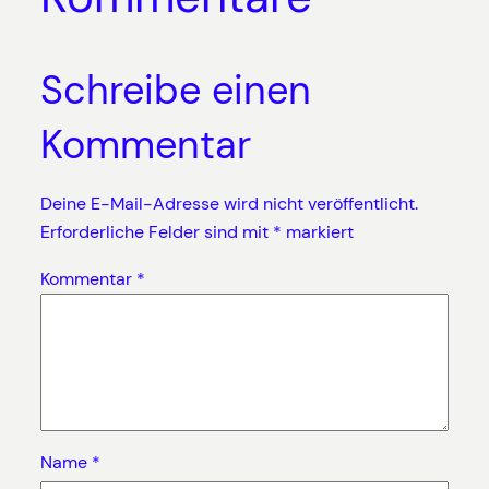
Schreibe einen
Kommentar
Deine E-Mail-Adresse wird nicht veröffentlicht.
Erforderliche Felder sind mit
*
markiert
Kommentar
*
Name
*