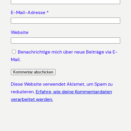
E-Mail-Adresse
*
Website
Benachrichtige mich über neue Beiträge via E-
Mail.
Diese Website verwendet Akismet, um Spam zu
reduzieren.
Erfahre, wie deine Kommentardaten
verarbeitet werden.