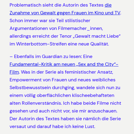
Problematisch sieht die Autorin des Textes
die
Zunahme von Gewalt gegen Frauen im Kino und TV
.
Schon immer war sie Teil stilistischer
Argumentationen von Filmemacher_innen,
allerdings erreicht der Tenor „Gewalt macht Liebe“
im Winterbottom-Streifen eine neue Qualität.
– Ebenfalls im Guardian zu lesen: Eine
Fundamental-Kritik am neuen „Sex and the City“-
Film
. Was in der Serie als feministischer Ansatz,
Empowerment von Frauen und neues weibliches
Selbstbewusstsein durchging, wandele sich nun zu
einem völlig oberflächlichen klischeebehafteten
alten Rollenverständnis. Ich habe beide Filme nicht
gesehen und auch nicht vor, sie mir anzuschauen.
Der Autorin des Textes haben sie nämlich die Serie
versaut und darauf habe ich keine Lust.