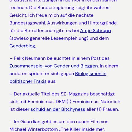
rechnen. Die Bundesregierung zeigt ihr wahres
Gesicht. Ich freue mich auf die nächste
Bundestagswahl. Auswirkungen und Hintergründe
für die Betroffenenen gibt es bei
Antje Schrupp
(sowieso generelle Leseempfehlung) und dem
Genderblog
.
– Felix Neumann beleuchtet in einem Post das
Zusammenspiel von Gender und Bloggen
. In einem
anderen spricht er sich gegen
Biologismen in
politischer Praxis
aus.
– Der aktuelle Titel des SZ-Magazins beschäftigt
sich mit Feminismus. DEM (!) Feminismus. Natürlich
ist dieser
schuld an der Bitchyness
aller (!) Frauen.
– Im Guardian geht es um den neuen Film von
Michael Winterbottom „The Killer inside me“.