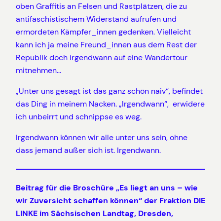
oben Graffitis an Felsen und Rastplätzen, die zu
antifaschistischem Widerstand aufrufen und
ermordeten Kämpfer_innen gedenken. Vielleicht
kann ich ja meine Freund_innen aus dem Rest der
Republik doch irgendwann auf eine Wandertour
mitnehmen…
„Unter uns gesagt ist das ganz schön naiv“, befindet
das Ding in meinem Nacken. „Irgendwann“, erwidere
ich unbeirrt und schnippse es weg.
Irgendwann können wir alle unter uns sein, ohne
dass jemand außer sich ist. Irgendwann.
Beitrag für die Broschüre „Es liegt an uns – wie
wir Zuversicht schaffen können“ der Fraktion DIE
LINKE im Sächsischen Landtag, Dresden,