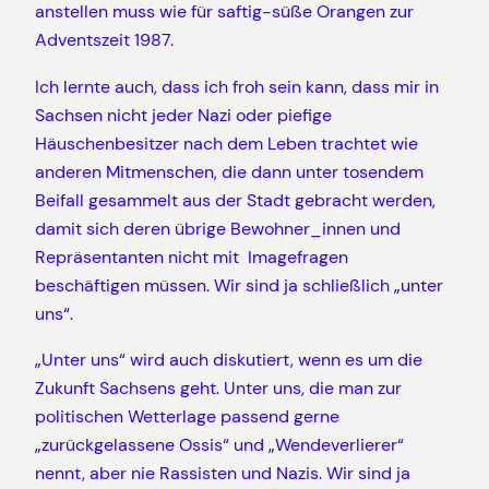
anstellen muss wie für saftig-süße Orangen zur
Adventszeit 1987.
Ich lernte auch, dass ich froh sein kann, dass mir in
Sachsen nicht jeder Nazi oder piefige
Häuschenbesitzer nach dem Leben trachtet wie
anderen Mitmenschen, die dann unter tosendem
Beifall gesammelt aus der Stadt gebracht werden,
damit sich deren übrige Bewohner_innen und
Repräsentanten nicht mit Imagefragen
beschäftigen müssen. Wir sind ja schließlich „unter
uns“.
„Unter uns“ wird auch diskutiert, wenn es um die
Zukunft Sachsens geht. Unter uns, die man zur
politischen Wetterlage passend gerne
„zurückgelassene Ossis“ und „Wendeverlierer“
nennt, aber nie Rassisten und Nazis. Wir sind ja