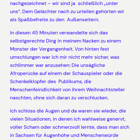
nachgezeichnet – wir sind ja schließlich „unter
uns“. Dem Gelächter nach zu urteilen gehörten wir
als Spaßbefreite zu den Außenseitern.
In diesen 45 Minuten verwandelte sich das
selbstgerechte Ding in meinem Nacken zu einem
Monster der Vergangenheit. Von hinten fest
umschlungen war ich mir nicht mehr sicher, was
schlimmer war anzusehen: Die unsägliche
Afroperücke auf einem der Schauspieler oder die
Schenkelklopfer des Publikums, die
Menschenfeindlichkeit von ihrem Weihnachtsteller
naschten, ohne sich daran zu verschlucken.
Ich schloss die Augen und da waren sie wieder, die
vielen Situationen, in denen ich wahlweise genervt,
voller Scham oder schmerzvoll lernte, dass man sich
in Sachsen für Augenhöhe und Menschenwürde