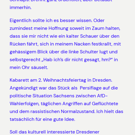
immerhin.
Eigentlich sollte ich es besser wissen. Oder
zumindest meine Hoffnung soweit im Zaum halten,
dass sie mir nicht wie ein kalter Schauer über den
Rücken fährt, sich in meinem Nacken festkrallt, mit
gehässigem Blick über die linke Schulter lugt und
selbstgerecht „Hab ich’s dir nicht gesagt, hm?“ in
mein Ohr säuselt.
Kabarett am 2. Weihnachtsfeiertag in Dresden.
Angekündigt war das Stück als Persiflage auf die
politische Situation Sachsens zwischen AfD-
Wahlerfolgen, täglichen Angriffen auf Geflüchtete
und dem rassistischen Normalzustand. Ich hielt das
tatsächlich für eine gute Idee.
Soll das kulturell interessierte Dresdener