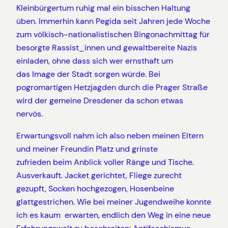
Kleinbürgertum ruhig mal ein bisschen Haltung
üben. Immerhin kann Pegida seit Jahren jede Woche
zum völkisch-nationalistischen Bingonachmittag für
besorgte Rassist_innen und gewaltbereite Nazis
einladen, ohne dass sich wer ernsthaft um
das Image der Stadt sorgen würde. Bei
pogromartigen Hetzjagden durch die Prager Straße
wird der gemeine Dresdener da schon etwas
nervös.
Erwartungsvoll nahm ich also neben meinen Eltern
und meiner Freundin Platz und grinste
zufrieden beim Anblick voller Ränge und Tische.
Ausverkauft. Jacket gerichtet, Fliege zurecht
gezupft, Socken hochgezogen, Hosenbeine
glattgestrichen. Wie bei meiner Jugendweihe konnte
ich es kaum erwarten, endlich den Weg in eine neue