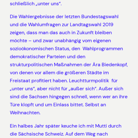
schließlich „unter uns“.
Die Wahlergebnisse der letzten Bundestagswahl
und die Wahlumfragen zur Landtagswahl 2019
zeigen, dass man das auch in Zukunft bleiben
möchte – und zwar unabhängig vom eigenen
sozioökonomischen Status, den Wahlprogrammen
demokratischer Parteien und den
strukturpolitischen Maßnahmen der Ära Biedenkopf,
von denen vor allem die größeren Städte im
Freistaat profitiert haben. Leuchtturmpolitik für
„unter uns“, aber nicht für „außer sich“. Außer sich
sind die Sachsen hingegen schnell, wenn wer an ihre
Türe klopft und um Einlass bittet. Selbst an
Weihnachten.
Ein halbes Jahr später keuche ich mit Mutti durch
die Sächsische Schweiz. Auf dem Weg nach