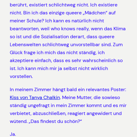
berührt, existiert schlichtweg nicht. Ich existiere
nicht. Bin ich das einzige queere „Mädchen“ auf
meiner Schule? Ich kann es natürlich nicht
beantworten, weil who knows really, wenn das Klima
so ist und die Sozialisation derart, dass queere
Lebenswelten schlichtweg unvorstellbar sind. Zum
Glück frage ich mich das nicht ständig, ich
akzeptiere einfach, dass es sehr wahrscheinlich so
ist. Ich kann mich mir ja selbst nicht wirklich
vorstellen.
In meinem Zimmer hängt bald ein relevantes Poster:
Kiss von Tanya Chalkin
. Meine Mutter, die sowieso
ständig ungefragt in mein Zimmer kommt und es mir
verbietet, abzuschließen, reagiert angewidert und
wütend. „Das findest du schön?“
Ja.