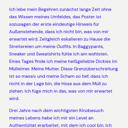
Ich lebe mein Begehren zunächst lange Zeit ohne
das Wissen meines Umfeldes, das Poster ist
sozusagen der erste eindeutige Hinweis für
Außenstehende, dass ich nicht bin, was von mir
erwartet wird. Zeitgleich eskalieren zu Hause die
Streitereien um meine Outfits. In Baggypants,
Sneaker und Sweatshirts fühle ich am wohlsten.
Eines Tages finde ich meine heißgeliebte Dickies im
Mülleimer. Meine Mutter. Diese Grenzüberschreitung
ist so massiv und meine Scham so tief, dass ich
nicht in der Lage bin, die Hose aus dem Müll zu
ziehen. Ich füge mich in das, was von mir erwartet
wird.
Drei Jahre nach dem wichtigsten Kinobesuch
meines Lebens habe ich mir ein Level an
Authentizität erarbeitet, mit dem ich cool bin. Ich