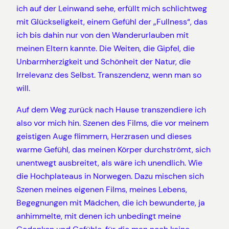
ich auf der Leinwand sehe, erfüllt mich schlichtweg
mit Glückseligkeit, einem Gefühl der „Fullness“, das
ich bis dahin nur von den Wanderurlauben mit
meinen Eltern kannte. Die Weiten, die Gipfel, die
Unbarmherzigkeit und Schönheit der Natur, die
Irrelevanz des Selbst. Transzendenz, wenn man so
will.
Auf dem Weg zurück nach Hause transzendiere ich
also vor mich hin. Szenen des Films, die vor meinem
geistigen Auge flimmern, Herzrasen und dieses
warme Gefühl, das meinen Körper durchströmt, sich
unentwegt ausbreitet, als wäre ich unendlich. Wie
die Hochplateaus in Norwegen. Dazu mischen sich
Szenen meines eigenen Films, meines Lebens,
Begegnungen mit Mädchen, die ich bewunderte, ja
anhimmelte, mit denen ich unbedingt meine