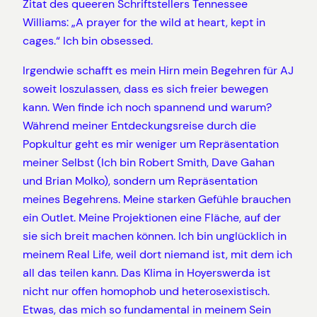
Zitat des queeren Schriftstellers Tennessee
Williams: „A prayer for the wild at heart, kept in
cages.“ Ich bin obsessed.
Irgendwie schafft es mein Hirn mein Begehren für AJ
soweit loszulassen, dass es sich freier bewegen
kann. Wen finde ich noch spannend und warum?
Während meiner Entdeckungsreise durch die
Popkultur geht es mir weniger um Repräsentation
meiner Selbst (Ich bin Robert Smith, Dave Gahan
und Brian Molko), sondern um Repräsentation
meines Begehrens. Meine starken Gefühle brauchen
ein Outlet. Meine Projektionen eine Fläche, auf der
sie sich breit machen können. Ich bin unglücklich in
meinem Real Life, weil dort niemand ist, mit dem ich
all das teilen kann. Das Klima in Hoyerswerda ist
nicht nur offen homophob und heterosexistisch.
Etwas, das mich so fundamental in meinem Sein