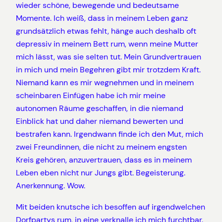
wieder schöne, bewegende und bedeutsame
Momente. Ich weiß, dass in meinem Leben ganz
grundsätzlich etwas fehlt, hänge auch deshalb oft
depressiv in meinem Bett rum, wenn meine Mutter
mich lässt, was sie selten tut. Mein Grundvertrauen
in mich und mein Begehren gibt mir trotzdem Kraft.
Niemand kann es mir wegnehmen und in meinem
scheinbaren Einfügen habe ich mir meine
autonomen Räume geschaffen, in die niemand
Einblick hat und daher niemand bewerten und
bestrafen kann. Irgendwann finde ich den Mut, mich
zwei Freundinnen, die nicht zu meinem engsten
Kreis gehören, anzuvertrauen, dass es in meinem
Leben eben nicht nur Jungs gibt. Begeisterung.
Anerkennung. Wow.
Mit beiden knutsche ich besoffen auf irgendwelchen
Dorfpartys rum, in eine verknalle ich mich furchtbar.