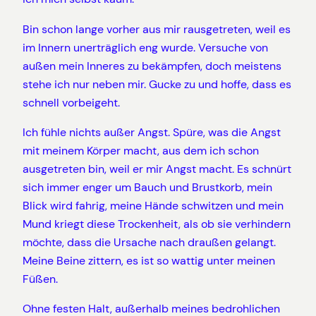
Bin schon lange vorher aus mir rausgetreten, weil es
im Innern unerträglich eng wurde. Versuche von
außen mein Inneres zu bekämpfen, doch meistens
stehe ich nur neben mir. Gucke zu und hoffe, dass es
schnell vorbeigeht.
Ich fühle nichts außer Angst. Spüre, was die Angst
mit meinem Körper macht, aus dem ich schon
ausgetreten bin, weil er mir Angst macht. Es schnürt
sich immer enger um Bauch und Brustkorb, mein
Blick wird fahrig, meine Hände schwitzen und mein
Mund kriegt diese Trockenheit, als ob sie verhindern
möchte, dass die Ursache nach draußen gelangt.
Meine Beine zittern, es ist so wattig unter meinen
Füßen.
Ohne festen Halt, außerhalb meines bedrohlichen