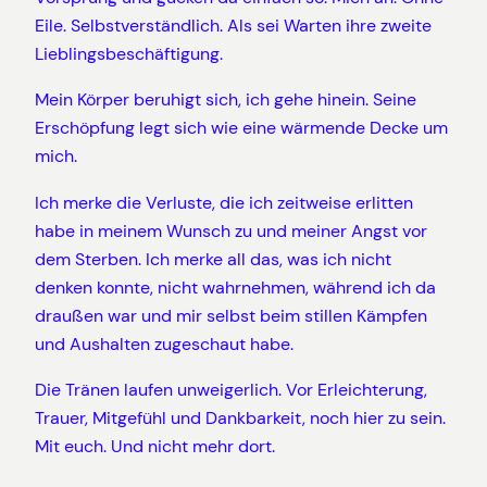
Eile. Selbstverständlich. Als sei Warten ihre zweite
Lieblingsbeschäftigung.
Mein Körper beruhigt sich, ich gehe hinein. Seine
Erschöpfung legt sich wie eine wärmende Decke um
mich.
Ich merke die Verluste, die ich zeitweise erlitten
habe in meinem Wunsch zu und meiner Angst vor
dem Sterben. Ich merke all das, was ich nicht
denken konnte, nicht wahrnehmen, während ich da
draußen war und mir selbst beim stillen Kämpfen
und Aushalten zugeschaut habe.
Die Tränen laufen unweigerlich. Vor Erleichterung,
Trauer, Mitgefühl und Dankbarkeit, noch hier zu sein.
Mit euch. Und nicht mehr dort.