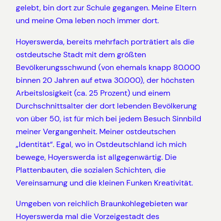
gelebt, bin dort zur Schule gegangen. Meine Eltern
und meine Oma leben noch immer dort.
Hoyerswerda, bereits mehrfach porträtiert als die
ostdeutsche Stadt mit dem größten
Bevölkerungsschwund (von ehemals knapp 80.000
binnen 20 Jahren auf etwa 30.000), der höchsten
Arbeitslosigkeit (ca. 25 Prozent) und einem
Durchschnittsalter der dort lebenden Bevölkerung
von über 50, ist für mich bei jedem Besuch Sinnbild
meiner Vergangenheit. Meiner ostdeutschen
„Identität“. Egal, wo in Ostdeutschland ich mich
bewege, Hoyerswerda ist allgegenwärtig. Die
Plattenbauten, die sozialen Schichten, die
Vereinsamung und die kleinen Funken Kreativität.
Umgeben von reichlich Braunkohlegebieten war
Hoyerswerda mal die Vorzeigestadt des