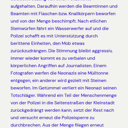
aufgehalten. Daraufhin werden die Beamtinnen und
Beamten mit Flaschen bzw. Knallkörpern beworfen
und von der Menge beschimpft. Nach etlichen
Steinwürfen fährt ein Wasserwerfer auf und die
Polizei schafft es mit Unterstützung durch
berittene Einheiten, den Mob etwas
zurückzudrängen. Die Stimmung bleibt aggressiv,
immer wieder kommt es zu verbalen und
körperlichen Angriffen auf Journalisten. Einem
Fotografen werfen die Neonazis eine Mülltonne
entgegen, ein anderer wird gezielt mit Steinen
beworfen. Im Getümmel verliert ein Neonazi seinen
Totschläger. Während ein Teil der Menschenmenge
von der Polizei in die Seitenstraßen der Kleinstadt
zurückgedrängt werden kann, setzt der Rest nach
und versucht erneut die Polizeisperre zu
durchbrechen. Aus der Menge fliegen erneut