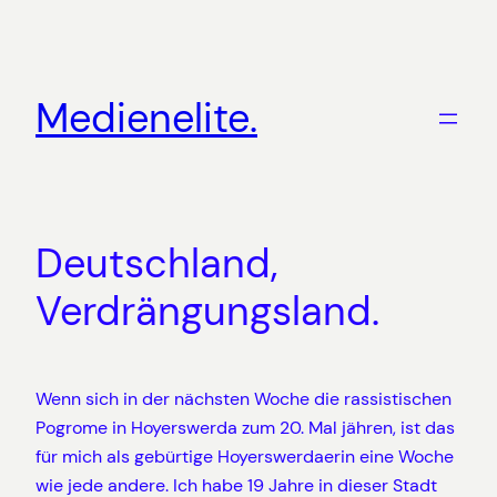
Zum
Inhalt
springen
Medienelite.
Deutschland,
Verdrängungsland.
Wenn sich in der nächsten Woche die rassistischen
Pogrome in Hoyerswerda zum 20. Mal jähren, ist das
für mich als gebürtige Hoyerswerdaerin eine Woche
wie jede andere. Ich habe 19 Jahre in dieser Stadt