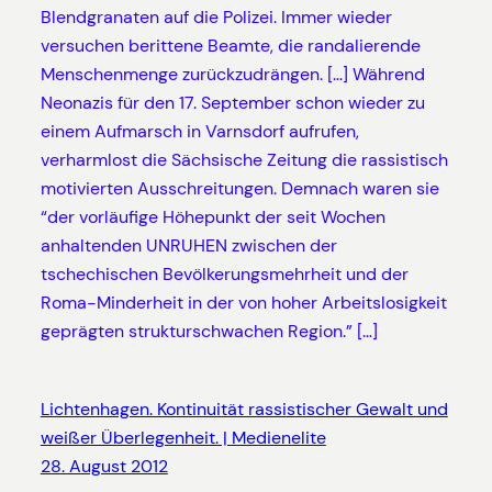
Blendgranaten auf die Polizei. Immer wieder
versuchen berittene Beamte, die randalierende
Menschenmenge zurückzudrängen. […] Während
Neonazis für den 17. September schon wieder zu
einem Aufmarsch in Varnsdorf aufrufen,
verharmlost die Sächsische Zeitung die rassistisch
motivierten Ausschreitungen. Demnach waren sie
“der vorläufige Höhepunkt der seit Wochen
anhaltenden UNRUHEN zwischen der
tschechischen Bevölkerungsmehrheit und der
Roma-Minderheit in der von hoher Arbeitslosigkeit
geprägten strukturschwachen Region.” […]
Lichtenhagen. Kontinuität rassistischer Gewalt und
weißer Überlegenheit. | Medienelite
28. August 2012