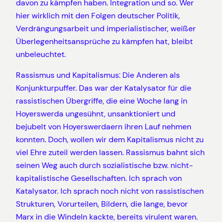
davon zu kämpfen haben. Integration und so. Wer
hier wirklich mit den Folgen deutscher Politik,
Verdrängungsarbeit und imperialistischer, weißer
Überlegenheitsansprüche zu kämpfen hat, bleibt
unbeleuchtet.
Rassismus und Kapitalismus: Die Anderen als
Konjunkturpuffer. Das war der Katalysator für die
rassistischen Übergriffe, die eine Woche lang in
Hoyerswerda ungesühnt, unsanktioniert und
bejubelt von Hoyerswerdaern ihren Lauf nehmen
konnten. Doch, wollen wir dem Kapitalismus nicht zu
viel Ehre zuteil werden lassen. Rassismus bahnt sich
seinen Weg auch durch sozialistische bzw. nicht-
kapitalistische Gesellschaften. Ich sprach von
Katalysator. Ich sprach noch nicht von rassistischen
Strukturen, Vorurteilen, Bildern, die lange, bevor
Marx in die Windeln kackte, bereits virulent waren.