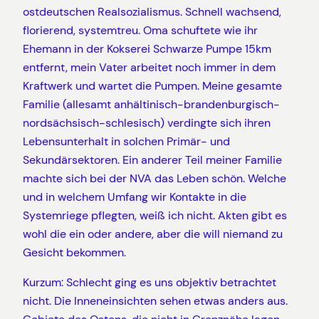
ostdeutschen Realsozialismus. Schnell wachsend,
florierend, systemtreu. Oma schuftete wie ihr
Ehemann in der Kokserei Schwarze Pumpe 15km
entfernt, mein Vater arbeitet noch immer in dem
Kraftwerk und wartet die Pumpen. Meine gesamte
Familie (allesamt anhältinisch-brandenburgisch-
nordsächsisch-schlesisch) verdingte sich ihren
Lebensunterhalt in solchen Primär- und
Sekundärsektoren. Ein anderer Teil meiner Familie
machte sich bei der NVA das Leben schön. Welche
und in welchem Umfang wir Kontakte in die
Systemriege pflegten, weiß ich nicht. Akten gibt es
wohl die ein oder andere, aber die will niemand zu
Gesicht bekommen.
Kurzum: Schlecht ging es uns objektiv betrachtet
nicht. Die Inneneinsichten sehen etwas anders aus.