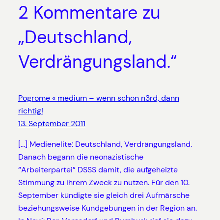
2 Kommentare zu
„Deutschland,
Verdrängungsland.“
Pogrome « medium – wenn schon n3rd, dann
richtig!
13. September 2011
[…] Medienelite: Deutschland, Verdrängungsland.
Danach begann die neonazistische
“Arbeiterpartei” DSSS damit, die aufgeheizte
Stimmung zu ihrem Zweck zu nutzen. Für den 10.
September kündigte sie gleich drei Aufmärsche
beziehungsweise Kundgebungen in der Region an.