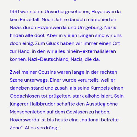
1991 war nichts Unvorhergesehenes, Hoyerswerda
kein Einzelfall. Noch Jahre danach marschierten
Nazis durch Hoyerswerda und Umgebung. Nazis
finden alle doof. Aber in vielen Dingen sind wir uns
doch einig. Zum Glück haben wir immer einen Ort
zur Hand, in den wir alles hinein-externalisieren
können. Nazi-Deutschland, Nazis, die da.
Zwei meiner Cousins waren lange in der rechten
Szene unterwegs. Einer wurde verurteilt, weil er
daneben stand und zusah, als seine Kumpels einen
Obdachlosen tot prügelten, stark alkoholisiert. Sein
jüngerer Halbbruder schaffte den Ausstieg ohne
Menschenleben auf dem Gewissen zu haben.
Hoyerswerda ist bis heute eine „national befreite
Zone“. Alles verdrängt.