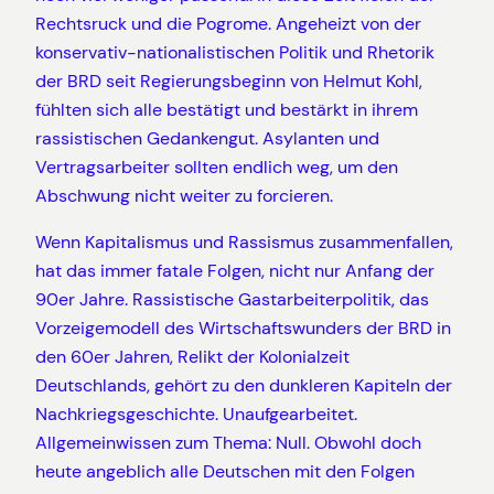
Rechtsruck und die Pogrome. Angeheizt von der
konservativ-nationalistischen Politik und Rhetorik
der BRD seit Regierungsbeginn von Helmut Kohl,
fühlten sich alle bestätigt und bestärkt in ihrem
rassistischen Gedankengut. Asylanten und
Vertragsarbeiter sollten endlich weg, um den
Abschwung nicht weiter zu forcieren.
Wenn Kapitalismus und Rassismus zusammenfallen,
hat das immer fatale Folgen, nicht nur Anfang der
90er Jahre. Rassistische Gastarbeiterpolitik, das
Vorzeigemodell des Wirtschaftswunders der BRD in
den 60er Jahren, Relikt der Kolonialzeit
Deutschlands, gehört zu den dunkleren Kapiteln der
Nachkriegsgeschichte. Unaufgearbeitet.
Allgemeinwissen zum Thema: Null. Obwohl doch
heute angeblich alle Deutschen mit den Folgen