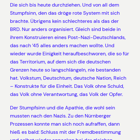
Die sich bis heute durchziehen. Und von all dem
Stumpfsinn, den das dröge rote System mit sich
brachte. Übrigens kein schlechteres als das der
BRD. Nur anders organisiert. Gleich sind beide in
ihrem Konstruieren eines Post-Nazi-Deutschlands,
das nach ’45 alles anders machen wollte. Und
wieder wurde Einigkeit heraufbeschworen, die so für
das Territorium, auf dem sich die deutschen
Grenzen heute so langschlängeln, nie bestanden
hat. Volkstum, Deutschtum, deutsche Nation, Reich
– Konstrukte für die Einheit. Das Volk ohne Schuld,
das Volk ohne Verantwortung, das Volk der Opfer.
Der Stumpfsinn und die Apathie, die wohl sein
mussten nach den Nazis. Zu den Nürnberger
Prozessen konnte man sich noch aufraffen, dann
hieß es bald: Schluss mit der Fremdbestimmung